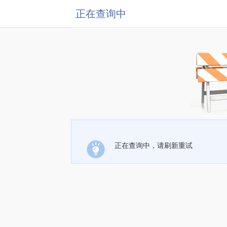
正在查询中
正在查询中，请刷新重试